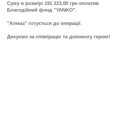
Суму в розмірі 191 223,00 грн оплатив
Благодійний фонд "YANKO".
"Алмаз" готується до операції.
Дякуємо за співпрацю та допомогу герою!