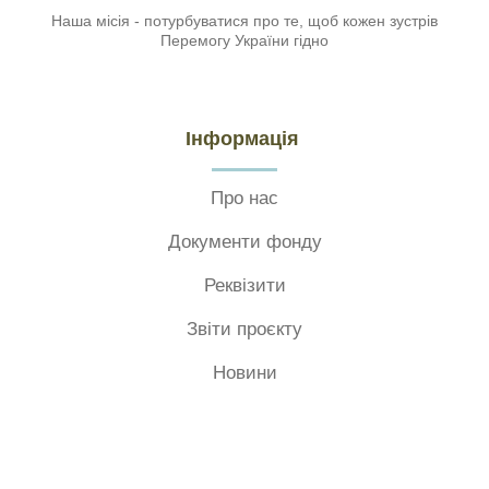
Наша місія - потурбуватися про те, щоб кожен зустрів
Перемогу України гідно
Інформація
Про нас
Документи фонду
Реквізити
Звіти проєкту
Новини