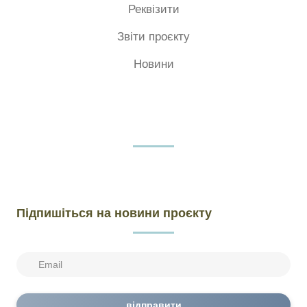
Реквізити
Звіти проєкту
Новини
Підпишіться на новини проєкту
відправити