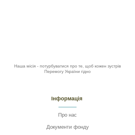
Наша місія - потурбуватися про те, щоб кожен зустрів
Перемогу України гідно
Інформація
Про нас
Документи фонду