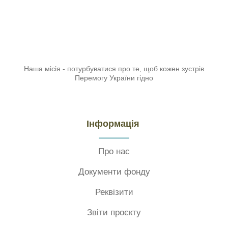
Наша місія - потурбуватися про те, щоб кожен зустрів
Перемогу України гідно
Інформація
Про нас
Документи фонду
Реквізити
Звіти проєкту