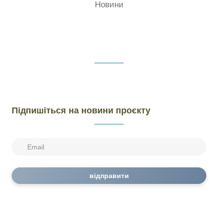
Новини
Підпишіться на новини проєкту
відправити