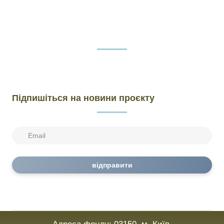
Підпишіться на новини проєкту
відправити