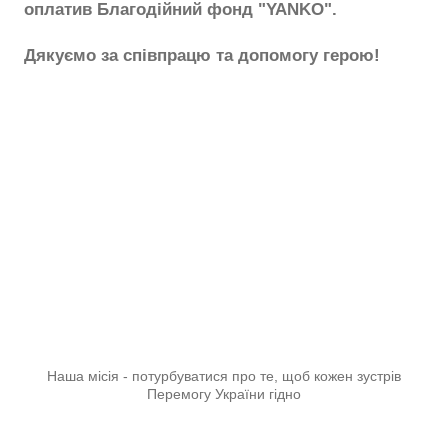
оплатив Благодійний фонд "YANKO".
Дякуємо за співпрацю та допомогу герою!
Наша місія - потурбуватися про те, щоб кожен зустрів
Перемогу України гідно