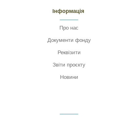
Інформація
Про нас
Документи фонду
Реквізити
Звіти проєкту
Новини