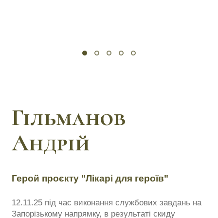
Гільманов
Андрій
Герой проєкту "Лікарі для героїв"
12.11.25 під час виконання службових завдань на
Запорізькому напрямку, в результаті скиду