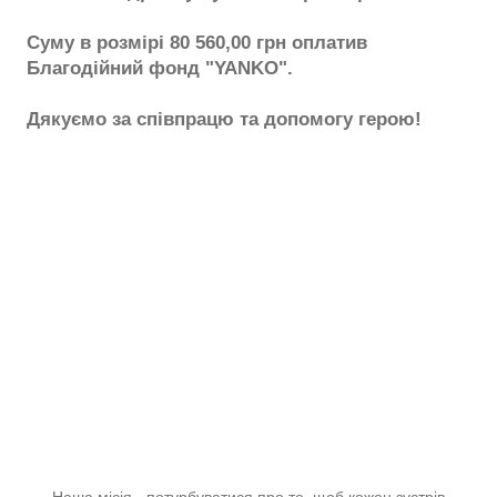
Суму в розмірі 80 560,00 грн оплатив
Благодійний фонд "YANKO".
Дякуємо за співпрацю та допомогу герою!