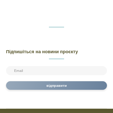
Підпишіться на новини проєкту
відправити