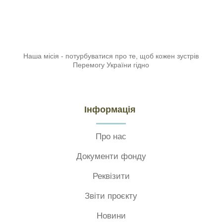
Наша місія - потурбуватися про те, щоб кожен зустрів
Перемогу України гідно
Інформація
Про нас
Документи фонду
Реквізити
Звіти проєкту
Новини