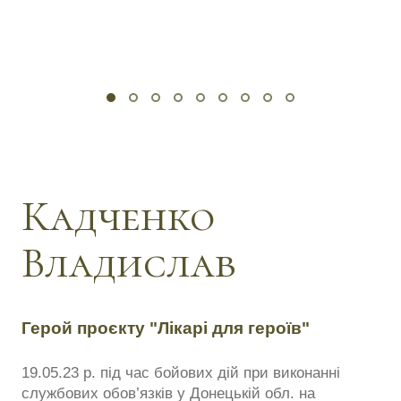
Кадченко
Владислав
Герой проєкту "Лікарі для героїв"
19.05.23 р. під час бойових дій при виконанні
службових обов’язків у Донецькій обл. на