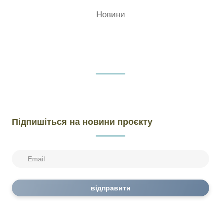
Новини
Підпишіться на новини проєкту
відправити