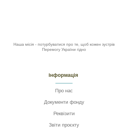
Наша місія - потурбуватися про те, щоб кожен зустрів
Перемогу України гідно
Інформація
Про нас
Документи фонду
Реквізити
Звіти проєкту