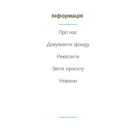
Інформація
Про нас
Документи фонду
Реквізити
Звіти проєкту
Новини