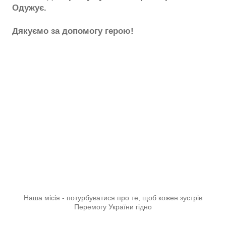
Одужує.
Дякуємо за допомогу герою!
Наша місія - потурбуватися про те, щоб кожен зустрів
Перемогу України гідно