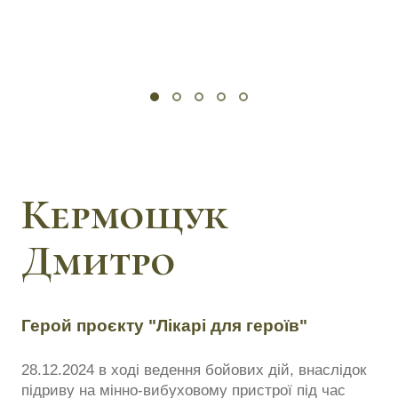
Кермощук
Дмитро
Герой проєкту "Лікарі для героїв"
28.12.2024 в ході ведення бойових дій, внаслідок
підриву на мінно-вибуховому пристрої під час