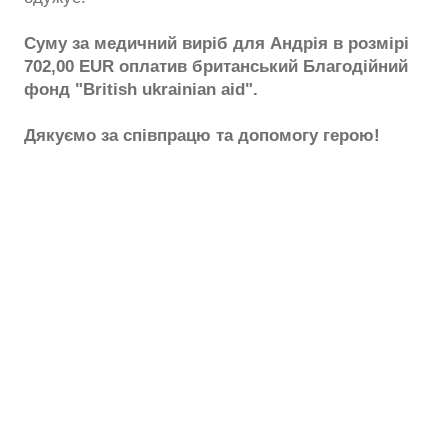
Суму за медичний виріб для Андрія в розмірі
702,00 EUR оплатив британський Благодійний
фонд "British ukrainian aid".
Дякуємо за співпрацю та допомогу герою!