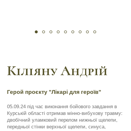
Кіліяну Андрій
Герой проєкту "Лікарі для героїв"
05.09.24 під час виконання бойового завдання в
Курській області отримав мінно-вибухову травму:
двобічний уламковий перелом нижньої щелепи,
передньої стінки верхньої щелепи, синуса,