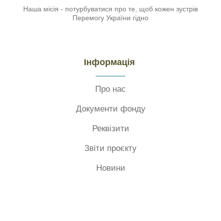
Наша місія - потурбуватися про те, щоб кожен зустрів
Перемогу України гідно
Інформація
Про нас
Документи фонду
Реквізити
Звіти проєкту
Новини