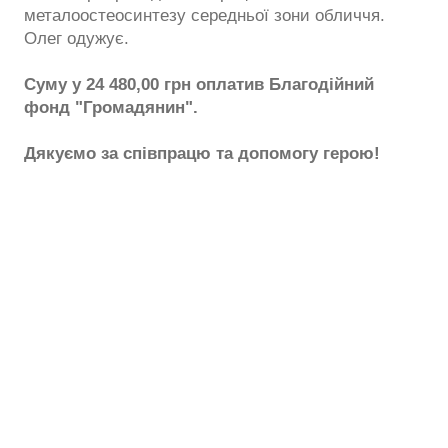
металоостеосинтезу середньої зони обличчя.
Олег одужує.
Суму у 24 480,00 грн оплатив Благодійний
фонд "Громадянин".
Дякуємо за співпрацю та допомогу герою!