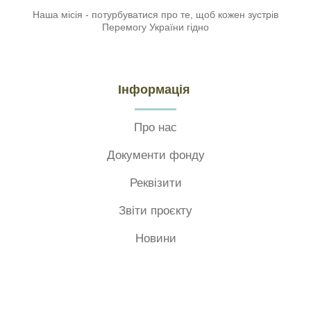
Наша місія - потурбуватися про те, щоб кожен зустрів
Перемогу України гідно
Інформація
Про нас
Документи фонду
Реквізити
Звіти проєкту
Новини