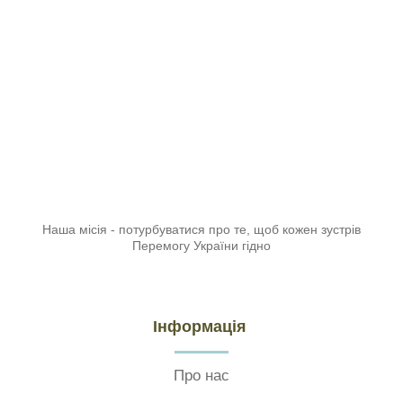
Наша місія - потурбуватися про те, щоб кожен зустрів
Перемогу України гідно
Інформація
Про нас