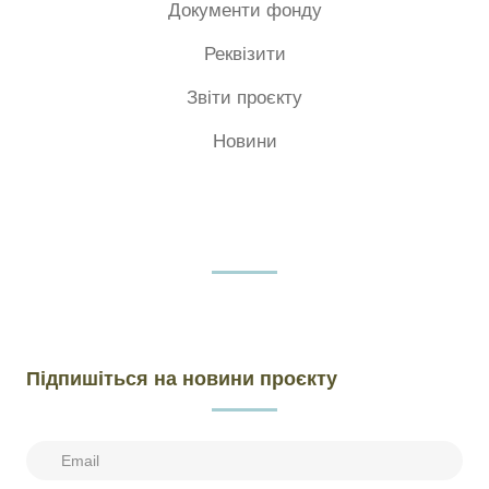
Документи фонду
Реквізити
Звіти проєкту
Новини
Підпишіться на новини проєкту