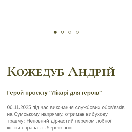
Кожедуб Андрій
Герой проєкту "Лікарі для героїв"
06.11.2025 під час виконання службових обов'язків
на Сумському напрямку, отримав вибухову
травму: Неповний дірчастий перелом лобної
кістки справа зі збереженою