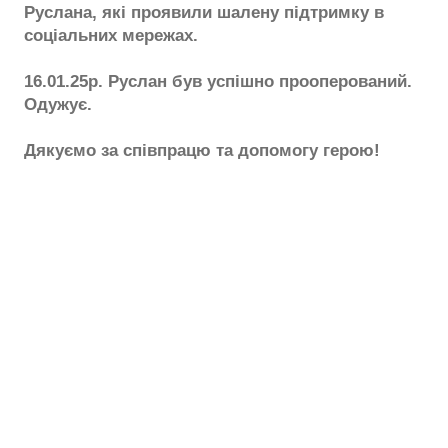
Руслана, які проявили шалену підтримку в
соціальних мережах.
16.01.25р. Руслан був успішно прооперований.
Одужує.
Дякуємо за співпрацю та допомогу герою!