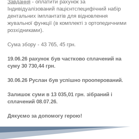
Завдання
- оплатити рахунок за
Індивідуалізований пацієнтспецифічний набір
дентальних імплантатів для відновлення
жувальної функції (в комплекті з ортопедичними
розхідниками).
Сума збору - 43 765, 45 грн.
19.06.26 рахунок був частково сплачений на
суму 30 730,44 грн.
30.06.26 Руслан був успішно прооперований.
Залишок суми в 13 035,01 грн. зібраний і
сплачений 08.07.26.
Дякуємо за допомогу герою!