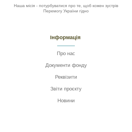
Наша місія - потурбуватися про те, щоб кожен зустрів
Перемогу України гідно
Інформація
Про нас
Документи фонду
Реквізити
Звіти проєкту
Новини