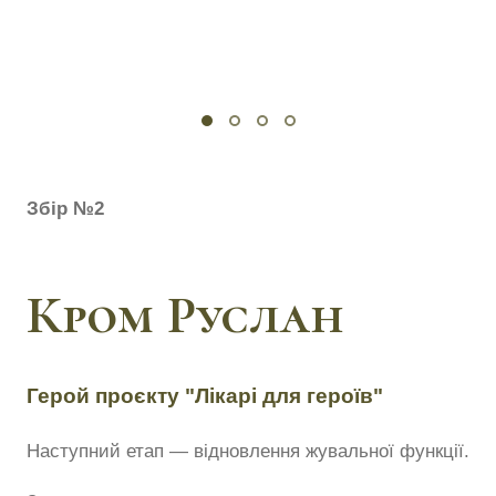
Збір №2
Кром Руслан
Герой проєкту "Лікарі для героїв"
Наступний етап — відновлення жувальної функції.