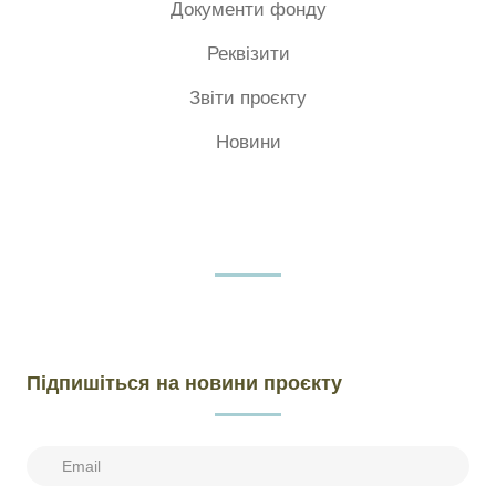
Документи фонду
Реквізити
Звіти проєкту
Новини
Підпишіться на новини проєкту