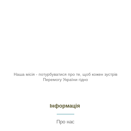
Наша місія - потурбуватися про те, щоб кожен зустрів
Перемогу України гідно
Інформація
Про нас