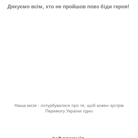
Дякуємо всім, хто не пройшов повз біди героя!
Наша місія - потурбуватися про те, щоб кожен зустрів
Перемогу України гідно