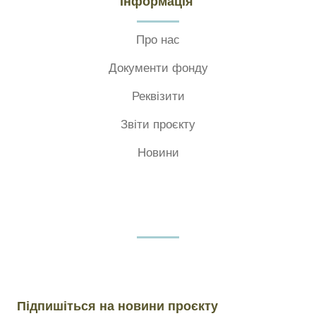
Інформація
Про нас
Документи фонду
Реквізити
Звіти проєкту
Новини
Підпишіться на новини проєкту