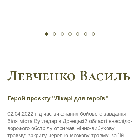
Левченко Василь
Герой проєкту "Лікарі для героїв"
02.04.2022 під час виконання бойового завдання
біля міста Вугледар в Донецькій області внаслідок
ворожого обстрілу отримав мінно-вибухову
травму: закриту черепно-мозкову травму, забій