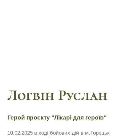
Логвін Руслан
Герой проєкту "Лікарі для героїв"
10.02.2025 в ході бойових дій в м.Торецьк