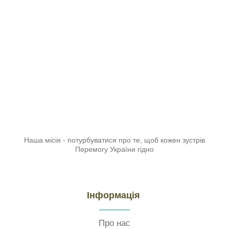
Наша місія - потурбуватися про те, щоб кожен зустрів
Перемогу України гідно
Інформація
Про нас