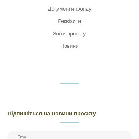
Документи фонду
Реквізити
Звіти проєкту
Новини
Підпишіться на новини проєкту