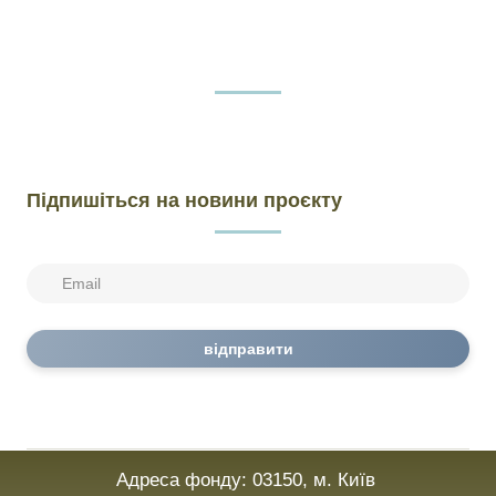
Підпишіться на новини проєкту
відправити
Адреса фонду: 03150, м. Київ