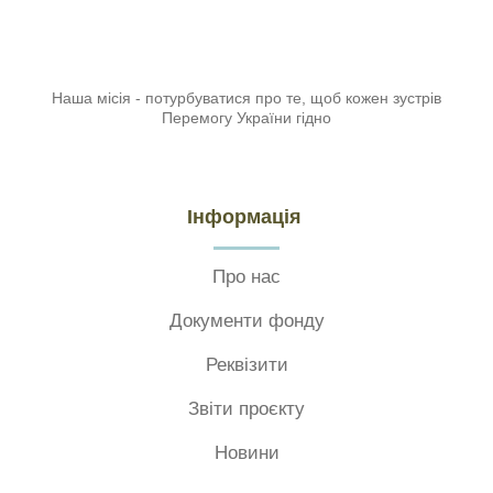
Наша місія - потурбуватися про те, щоб кожен зустрів
Перемогу України гідно
Інформація
Про нас
Документи фонду
Реквізити
Звіти проєкту
Новини