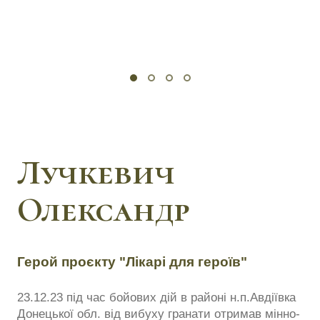
Лучкевич
Олександр
Герой проєкту "Лікарі для героїв"
23.12.23 під час бойових дій в районі н.п.Авдіївка
Донецької обл. від вибуху гранати отримав мінно-