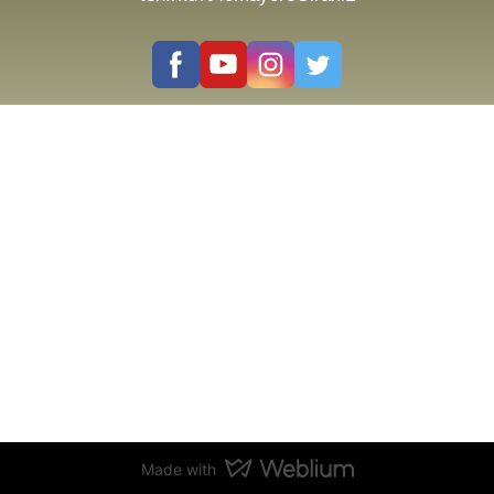
Made with