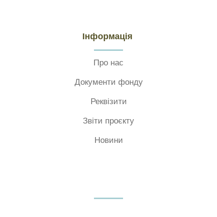
Інформація
Про нас
Документи фонду
Реквізити
Звіти проєкту
Новини