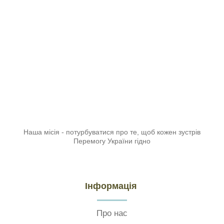
Наша місія - потурбуватися про те, щоб кожен зустрів
Перемогу України гідно
Інформація
Про нас