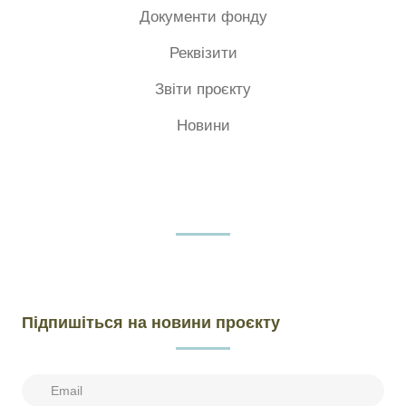
Документи фонду
Реквізити
Звіти проєкту
Новини
Підпишіться на новини проєкту