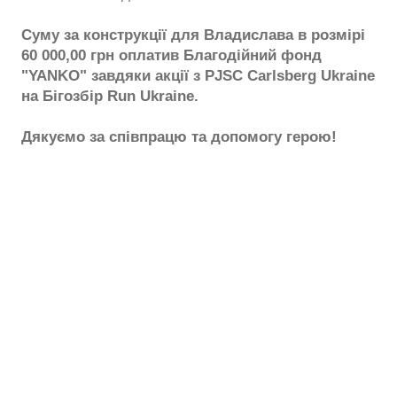
Суму за конструкції для Владислава в розмірі
60 000,00 грн оплатив Благодійний фонд
"YANKO" завдяки акції з PJSC Carlsberg Ukraine
на Бігозбір Run Ukraine.
Дякуємо за співпрацю та допомогу герою!