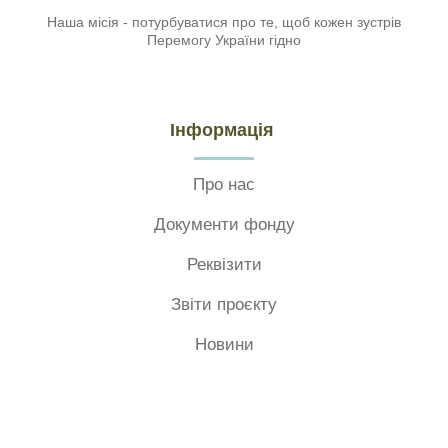
Наша місія - потурбуватися про те, щоб кожен зустрів
Перемогу України гідно
Інформація
Про нас
Документи фонду
Реквізити
Звіти проєкту
Новини