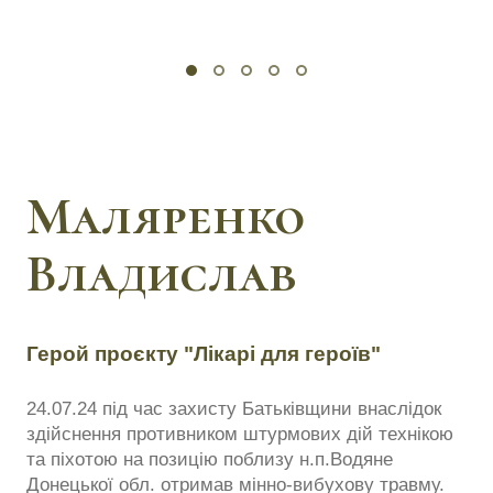
Маляренко
Владислав
Герой проєкту "Лікарі для героїв"
24.07.24 під час захисту Батьківщини внаслідок
здійснення противником штурмових дій технікою
та піхотою на позицію поблизу н.п.Водяне
Донецької обл. отримав мінно-вибухову травму.