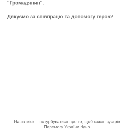
"Громадянин".
Дякуємо за співпрацю та допомогу герою!
Наша місія - потурбуватися про те, щоб кожен зустрів
Перемогу України гідно