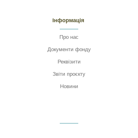
Інформація
Про нас
Документи фонду
Реквізити
Звіти проєкту
Новини