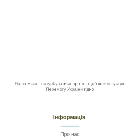
Наша місія - потурбуватися про те, щоб кожен зустрів
Перемогу України гідно
Інформація
Про нас