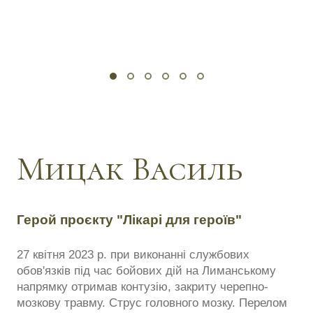
Мицак Василь
Герой проєкту "Лікарі для героїв"
27 квітня 2023 р. при виконанні службових
обов'язків під час бойових дій на Лиманському
напрямку отримав контузію, закриту черепно-
мозкову травму. Струс головного мозку. Перелом