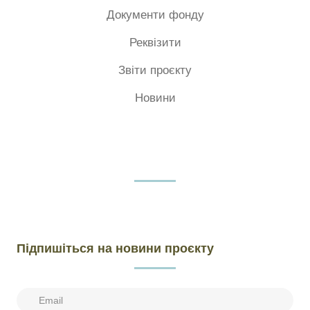
Документи фонду
Реквізити
Звіти проєкту
Новини
Підпишіться на новини проєкту