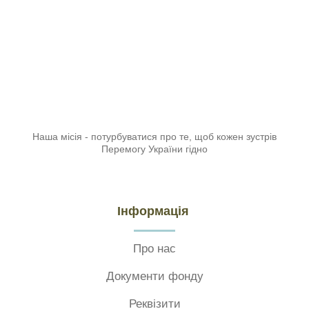
Наша місія - потурбуватися про те, щоб кожен зустрів
Перемогу України гідно
Інформація
Про нас
Документи фонду
Реквізити