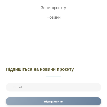
Звіти проєкту
Новини
Підпишіться на новини проєкту
відправити