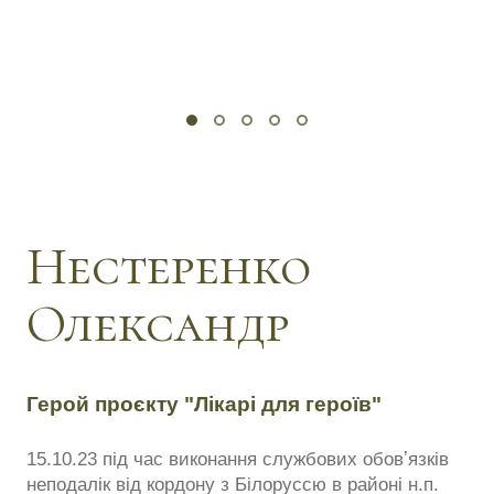
Нестеренко
Олександр
Герой проєкту "Лікарі для героїв"
15.10.23 під час виконання службових обовʼязків
неподалік від кордону з Білоруссю в районі н.п.