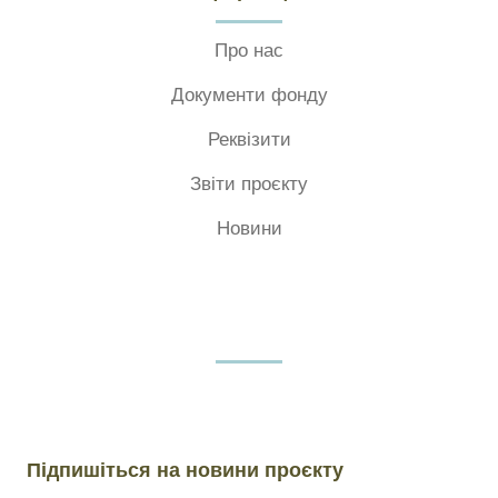
Про нас
Документи фонду
Реквізити
Звіти проєкту
Новини
Підпишіться на новини проєкту