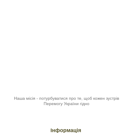
Наша місія - потурбуватися про те, щоб кожен зустрів
Перемогу України гідно
Інформація