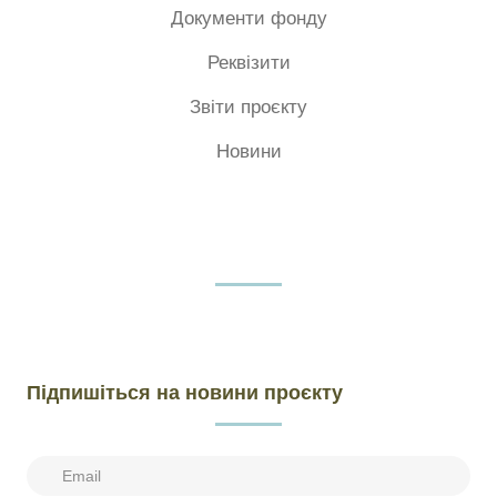
Документи фонду
Реквізити
Звіти проєкту
Новини
Підпишіться на новини проєкту