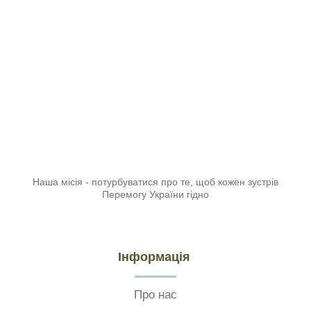
Наша місія - потурбуватися про те, щоб кожен зустрів
Перемогу України гідно
Інформація
Про нас