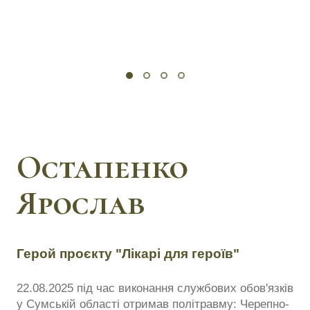
Остапенко
Ярослав
Герой проєкту "Лікарі для героїв"
22.08.2025 під час виконання службових обов'язків
у Сумській області отримав політравму: Черепно-