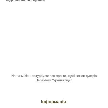
Наша місія - потурбуватися про те, щоб кожен зустрів
Перемогу України гідно
Інформація