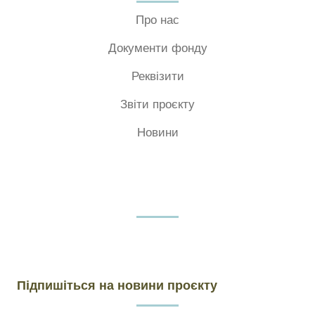
Про нас
Документи фонду
Реквізити
Звіти проєкту
Новини
Підпишіться на новини проєкту