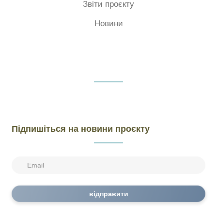
Звіти проєкту
Новини
Підпишіться на новини проєкту
відправити