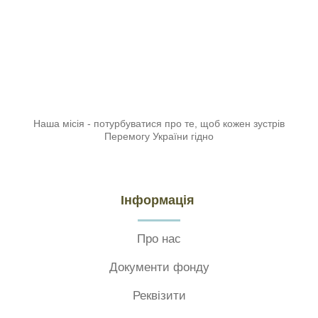
Наша місія - потурбуватися про те, щоб кожен зустрів
Перемогу України гідно
Інформація
Про нас
Документи фонду
Реквізити