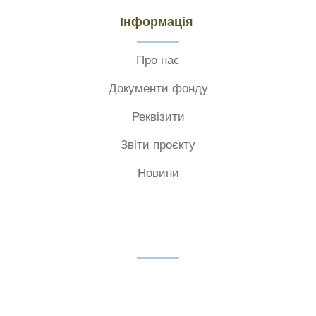
Інформація
Про нас
Документи фонду
Реквізити
Звіти проєкту
Новини