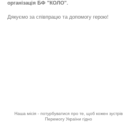
організація БФ "КОЛО".
Дякуємо за співпрацю та допомогу герою!
Наша місія - потурбуватися про те, щоб кожен зустрів
Перемогу України гідно