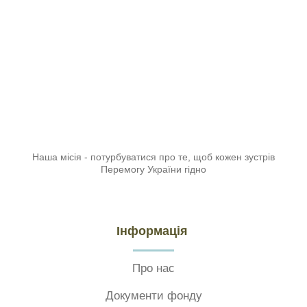
Наша місія - потурбуватися про те, щоб кожен зустрів
Перемогу України гідно
Інформація
Про нас
Документи фонду