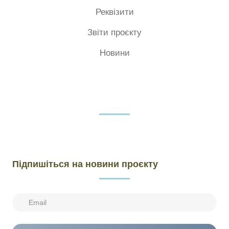
Реквізити
Звіти проєкту
Новини
Підпишіться на новини проєкту