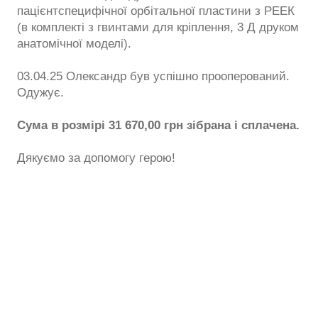
пацієнтспецифічної орбітальної пластини з РЕЕК
(в комплекті з гвинтами для кріплення, 3 Д друком
анатомічної моделі).
03.04.25 Олександр був успішно прооперований.
Одужує.
Сума в розмірі 31 670,00 грн зібрана і сплачена.
Дякуємо за допомогу герою!