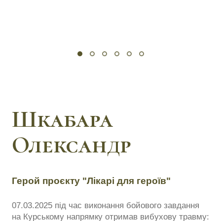
Шкабара
Олександр
Герой проєкту "Лікарі для героїв"
07.03.2025 під час виконання бойового завдання
на Курському напрямку отримав вибухову травму: