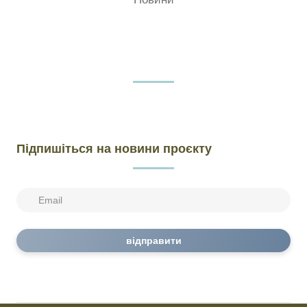
Підпишіться на новини проєкту
відправити