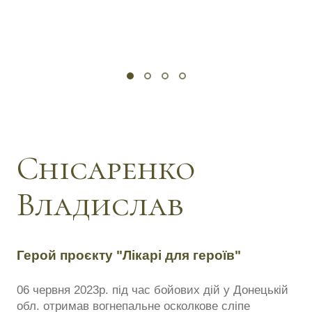
Снісаренко
Владислав
Герой проєкту "Лікарі для героїв"
06 червня 2023р. під час бойових дій у Донецькій
обл. отримав вогнепальне осколкове сліпе