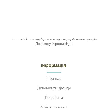
Наша місія - потурбуватися про те, щоб кожен зустрів
Перемогу України гідно
Інформація
Про нас
Документи фонду
Реквізити
Звіти проєкту