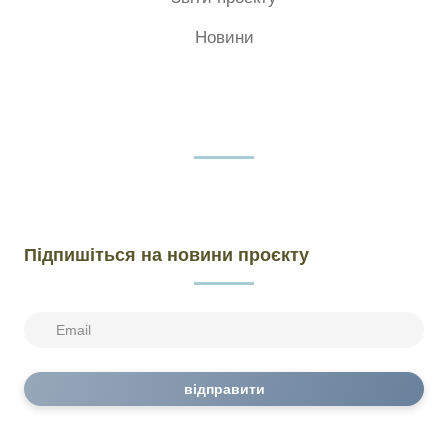
Новини
Підпишіться на новини проєкту
відправити