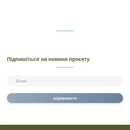
Підпишіться на новини проєкту
відправити