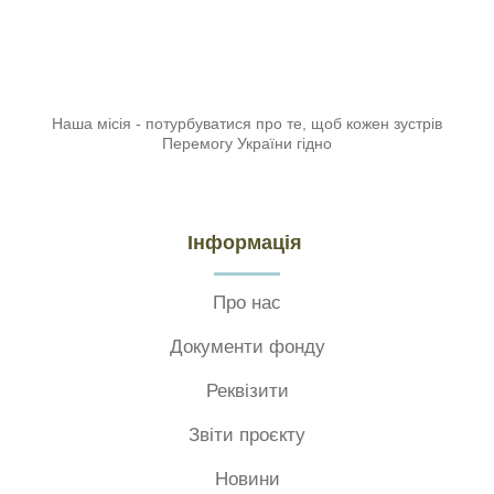
Наша місія - потурбуватися про те, щоб кожен зустрів
Перемогу України гідно
Інформація
Про нас
Документи фонду
Реквізити
Звіти проєкту
Новини