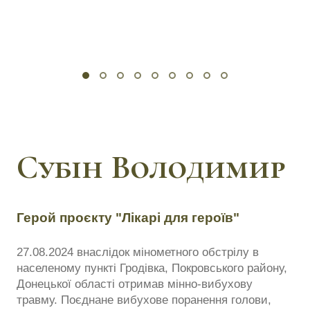
Субін Володимир
Герой проєкту "Лікарі для героїв"
27.08.2024 внаслідок мінометного обстрілу в
населеному пункті Гродівка, Покровського району,
Донецької області отримав мінно-вибухову
травму. Поєднане вибухове поранення голови,