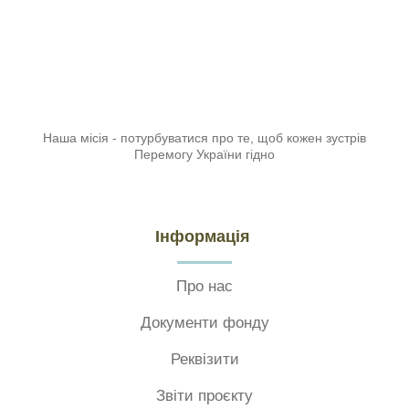
Наша місія - потурбуватися про те, щоб кожен зустрів
Перемогу України гідно
Інформація
Про нас
Документи фонду
Реквізити
Звіти проєкту