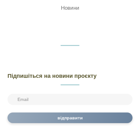
Новини
Підпишіться на новини проєкту
відправити