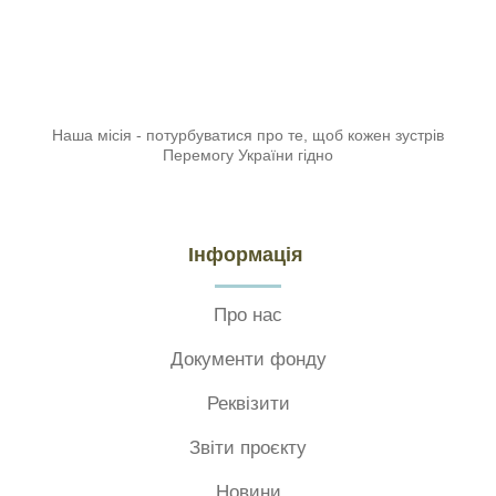
Наша місія - потурбуватися про те, щоб кожен зустрів
Перемогу України гідно
Інформація
Про нас
Документи фонду
Реквізити
Звіти проєкту
Новини