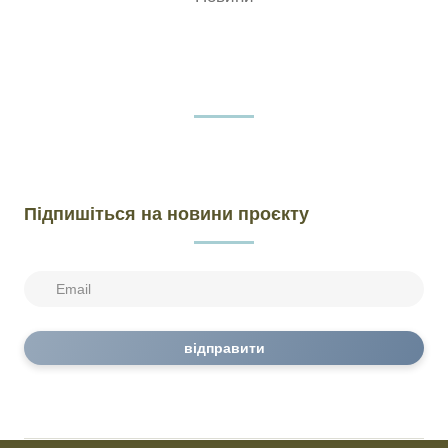
Підпишіться на новини проєкту
відправити