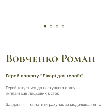
Вовченко Роман
Герой проєкту "Лікарі для героїв"
Герой готується до наступного етапу —
імплантації лицьових кісток.
Завдання
— оплатити рахунок за моделювання та