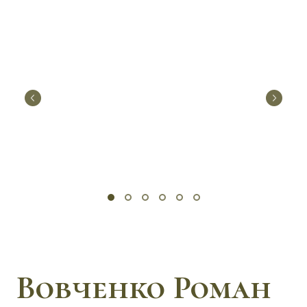
Вовченко Роман