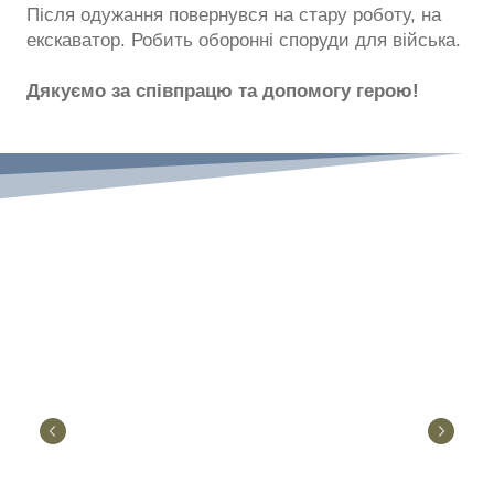
Після одужання повернувся на стару роботу, на
екскаватор. Робить оборонні споруди для війська.
Дякуємо за співпрацю та допомогу герою!