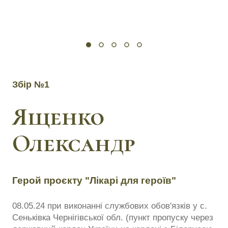
Збір №1
Ященко
Олександр
Герой проєкту "Лікарі для героїв"
08.05.24 при виконанні службових обов'язків у с.
Сеньківка Чернігівської обл. (пункт пропуску через