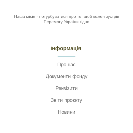
Наша місія - потурбуватися про те, щоб кожен зустрів
Перемогу України гідно
Інформація
Про нас
Документи фонду
Реквізити
Звіти проєкту
Новини