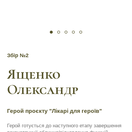
Збір №2
Ященко
Олександр
Герой проєкту "Лікарі для героїв"
Герой готується до наступного етапу завершення