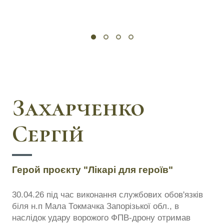
Захарченко
Сергій
Герой проєкту "Лікарі для героїв"
30.04.26 під час виконання службових обов'язків
біля н.п Мала Токмачка Запорізької обл., в
наслідок удару ворожого ФПВ-дрону отримав