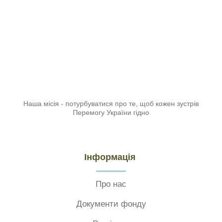
Наша місія - потурбуватися про те, щоб кожен зустрів
Перемогу України гідно
Інформація
Про нас
Документи фонду