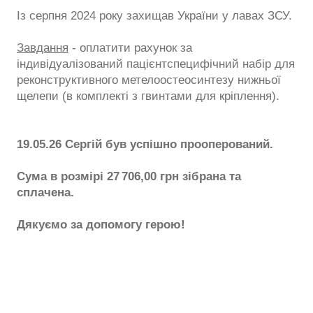
Із серпня 2024 року захищав України у лавах ЗСУ.
Завдання
- оплатити рахунок за
індивідуалізований пацієнтспецифічний набір для
реконструктивного метелоостеосинтезу нижньої
щелепи (в комплекті з гвинтами для кріплення).
19.05.26 Сергій був успішно прооперований.
Сума в розмірі 27 706,00 грн зібрана та
сплачена.
Дякуємо за допомогу герою!