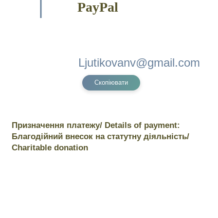
PayPal
Скопіювати
Призначення платежу/ Details of payment:
Благодійний внесок на статутну діяльність/
Charitable donation