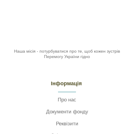
Наша місія - потурбуватися про те, щоб кожен зустрів
Перемогу України гідно
Інформація
Про нас
Документи фонду
Реквізити