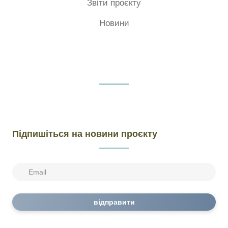
Звіти проєкту
Новини
Підпишіться на новини проєкту
відправити